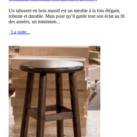
Un tabouret en bois massif est un meuble à la fois élégant,
robuste et durable. Mais pour qu’il garde tout son éclat au fil
des années, un minimum...
La suite...