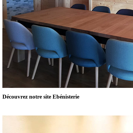
Découvrez notre site Ebénisterie