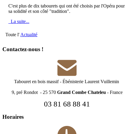
C'est plus de dix tabourets qui ont été choisis par l'Opéra pour
sa solidité et son côté "tradition".
La suite...
Toute l'
Actualité
Contactez-nous !
Tabouret en bois massif
-
Ébénisterie Laurent Vuillemin
9, pré Rondot - 25 570
Grand Combe Chateleu
- France
03 81 68 88 41
Horaires