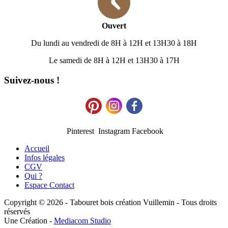
Ouvert
Du lundi au vendredi de 8H à 12H et 13H30 à 18H
Le samedi de 8H à 12H et 13H30 à 17H
Suivez-nous !
Pinterest Instagram Facebook
Accueil
Infos légales
CGV
Qui ?
Espace Contact
Copyright © 2026 - Tabouret bois création Vuillemin - Tous droits
réservés
Une Création -
Mediacom Studio