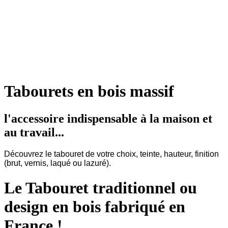
Tabourets en bois massif
l'accessoire indispensable à la maison et
au travail...
Découvrez le tabouret de votre choix, teinte, hauteur, finition
(brut, vernis, laqué ou lazuré).
Le Tabouret traditionnel ou
design en bois fabriqué en
France !