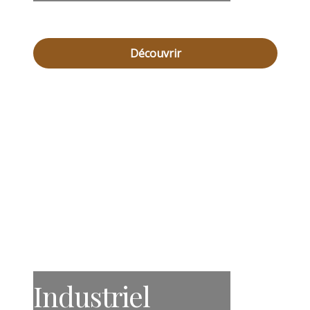
Découvrir
Industriel