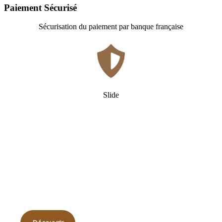
Paiement Sécurisé
Sécurisation du paiement par banque française
Slide
Qui
sommes-nous ?