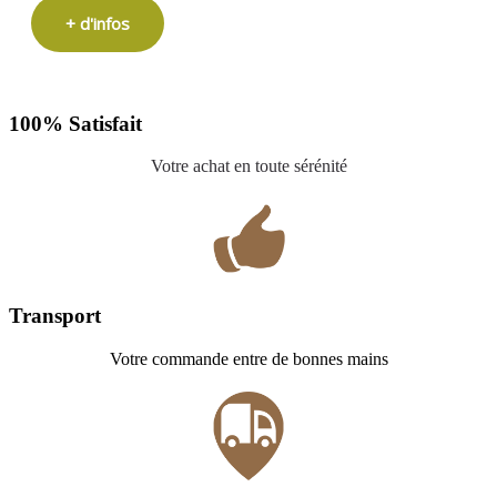
+ d'infos
100% Satisfait
Votre achat en toute sérénité
Transport
Votre commande entre de bonnes mains