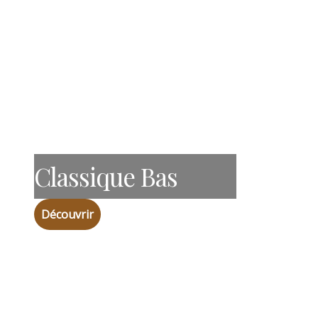
Classique Bas
Découvrir