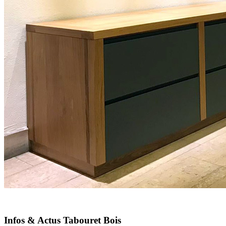
Infos & Actus Tabouret Bois