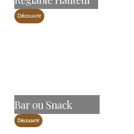
Découvrir
Bar ou Snack
Découvrir