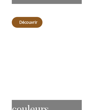
Découvrir
couleurs