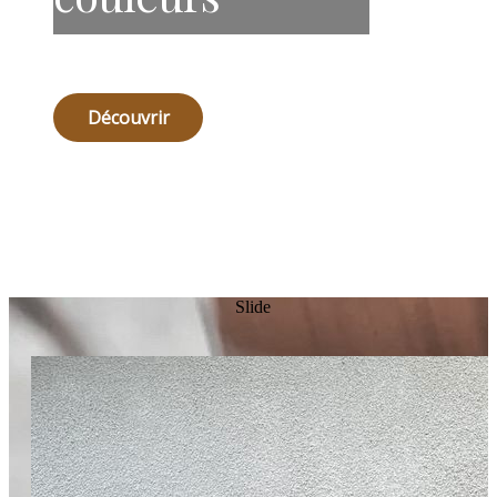
Découvrir
Slide