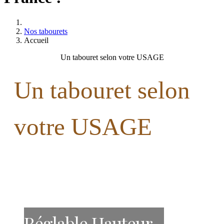
Nos tabourets
Accueil
Un tabouret selon votre USAGE
Un tabouret selon
votre USAGE
Réglable Hauteur