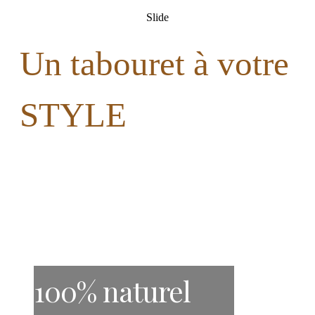
Slide
Un tabouret à votre
STYLE
100% naturel