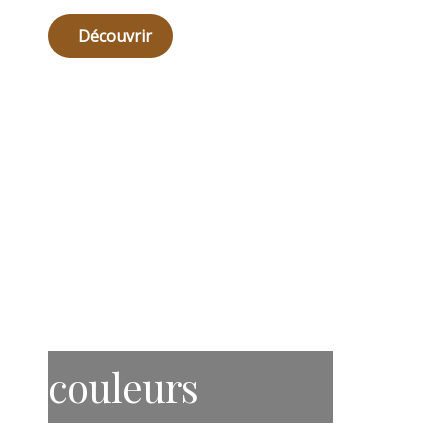
Découvrir
couleurs