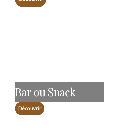
Bar ou Snack
Découvrir