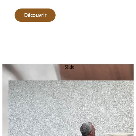
Découvrir
Slide