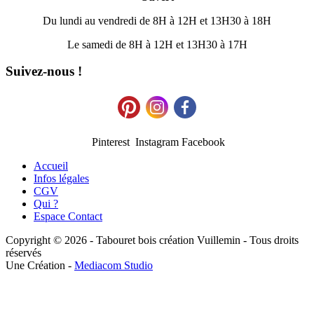
Du lundi au vendredi de 8H à 12H et 13H30 à 18H
Le samedi de 8H à 12H et 13H30 à 17H
Suivez-nous !
Pinterest Instagram Facebook
Accueil
Infos légales
CGV
Qui ?
Espace Contact
Copyright © 2026 - Tabouret bois création Vuillemin - Tous droits
réservés
Une Création -
Mediacom Studio