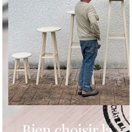
Bien choisir la