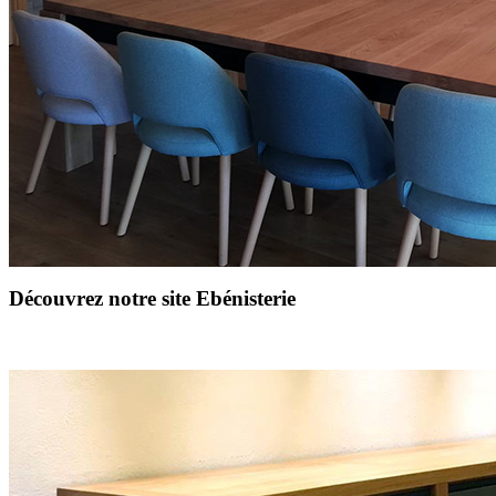
Découvrez notre site Ebénisterie