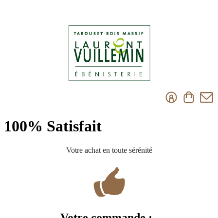
100% Satisfait
Votre achat en toute sérénité
Votre commande :