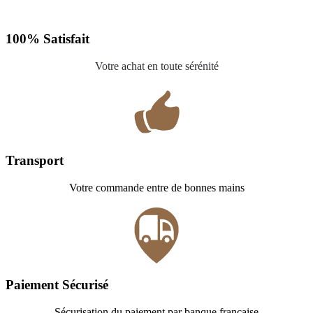
100% Satisfait
Votre achat en toute sérénité
Transport
Votre commande entre de bonnes mains
Paiement Sécurisé
Sécurisation du paiement par banque française