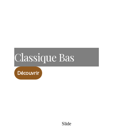
Classique Bas
Découvrir
Slide