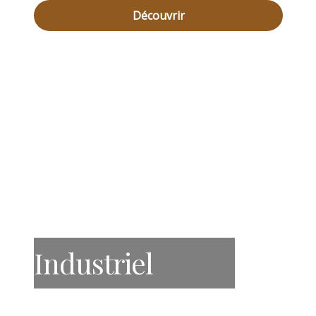
Découvrir
Industriel