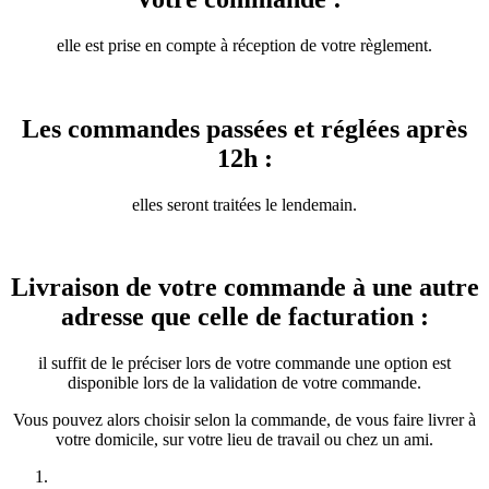
elle est prise en compte à réception de votre règlement.
Les commandes passées et réglées après
12h :
elles seront traitées le lendemain.
Livraison de votre commande à une autre
adresse que celle de facturation :
il suffit de le préciser lors de votre commande une option est
disponible lors de la validation de votre commande.
Vous pouvez alors choisir selon la commande, de vous faire livrer à
votre domicile, sur votre lieu de travail ou chez un ami.