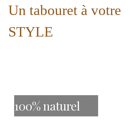
Un tabouret à votre
STYLE
100% naturel