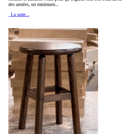
des années, un minimum...
La suite...