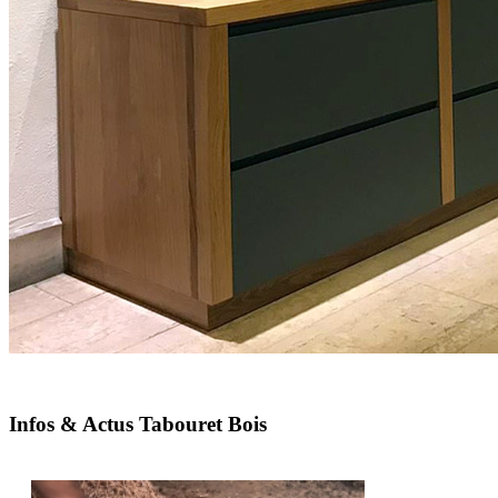
Infos & Actus Tabouret Bois