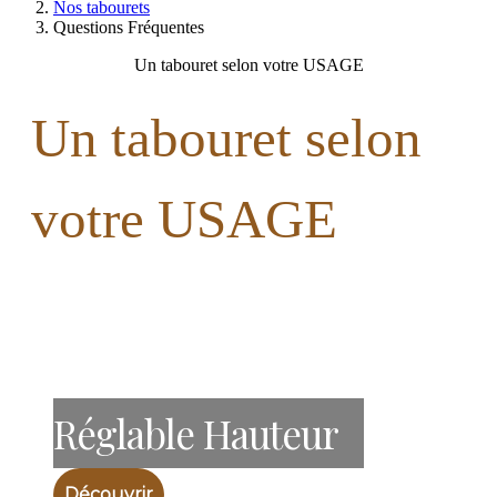
Nos tabourets
Questions Fréquentes
Un tabouret selon votre USAGE
Un tabouret selon
votre USAGE
Réglable Hauteur
Découvrir