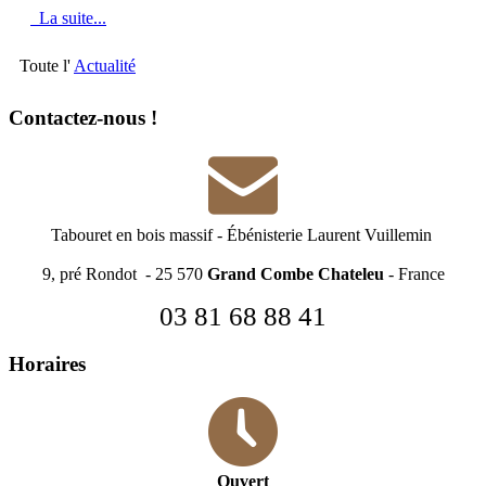
La suite...
Toute l'
Actualité
Contactez-nous !
Tabouret en bois massif
-
Ébénisterie Laurent Vuillemin
9, pré Rondot - 25 570
Grand Combe Chateleu
- France
03 81 68 88 41
Horaires
Ouvert