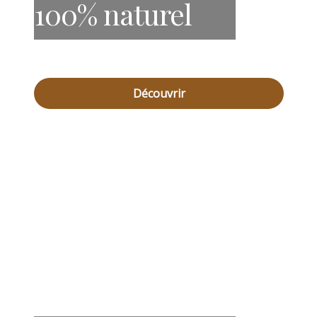
100% naturel
Découvrir