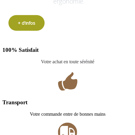
ergonomie.
+ d'infos
100% Satisfait
Votre achat en toute sérénité
Transport
Votre commande entre de bonnes mains