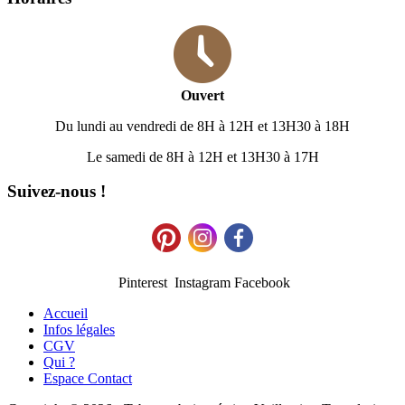
Ouvert
Du lundi au vendredi de 8H à 12H et 13H30 à 18H
Le samedi de 8H à 12H et 13H30 à 17H
Suivez-nous !
Pinterest Instagram Facebook
Accueil
Infos légales
CGV
Qui ?
Espace Contact