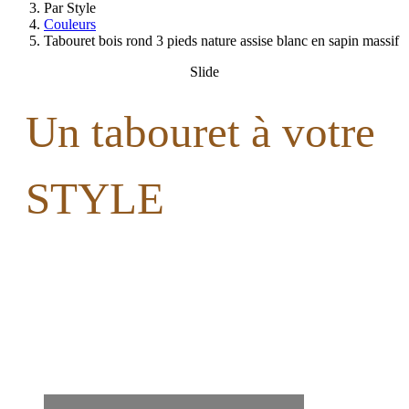
Par Style
Couleurs
Tabouret bois rond 3 pieds nature assise blanc en sapin massif
Slide
Un tabouret à votre
STYLE