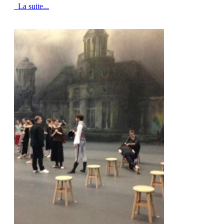
La suite...