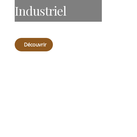
Industriel
Découvrir