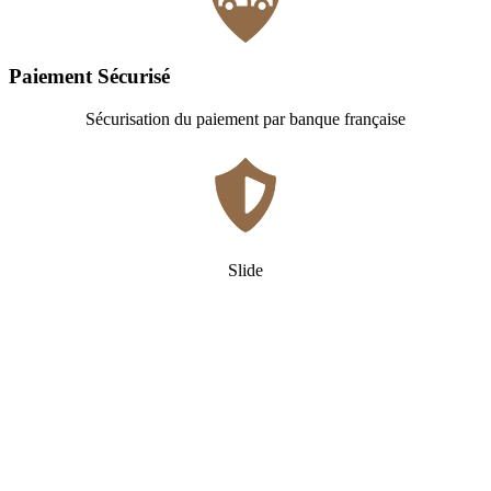
Paiement Sécurisé
Sécurisation du paiement par banque française
Slide
Qui
sommes-nous ?