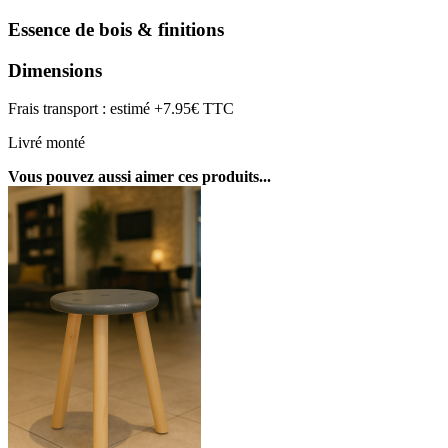
Essence de bois & finitions
Dimensions
Frais transport : estimé +7.95€ TTC
Livré monté
Vous pouvez aussi aimer ces produits...