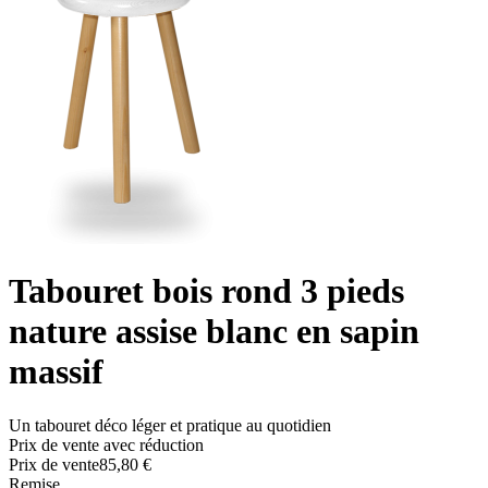
Tabouret bois rond 3 pieds
nature assise blanc en sapin
massif
Un tabouret déco léger et pratique au quotidien
Prix de vente avec réduction
Prix ​​de vente
85,80 €
Remise