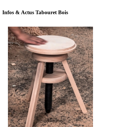
Infos & Actus Tabouret Bois