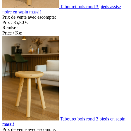
Tabouret bois rond 3 pieds assise
noire en sapin massif
Prix de vente avec escompte:
Prix :
85,80 €
Remise :
Price / Kg:
Tabouret bois rond 3 pieds en sapin
massif
Prix de vente avec escompte: