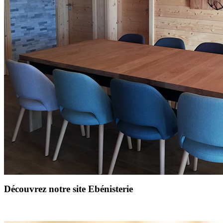
Découvrez notre site Ebénisterie