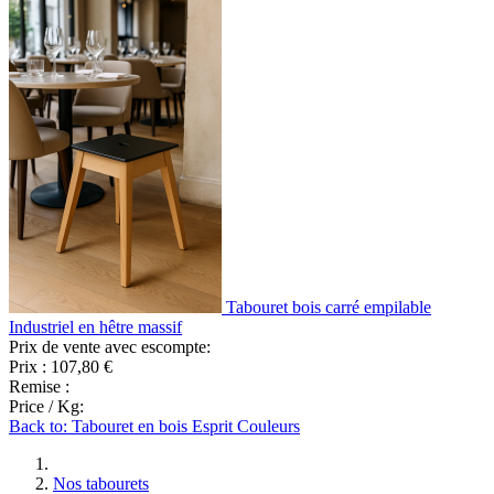
Tabouret bois carré empilable
Industriel en hêtre massif
Prix de vente avec escompte:
Prix :
107,80 €
Remise :
Price / Kg:
Back to: Tabouret en bois Esprit Couleurs
Nos tabourets