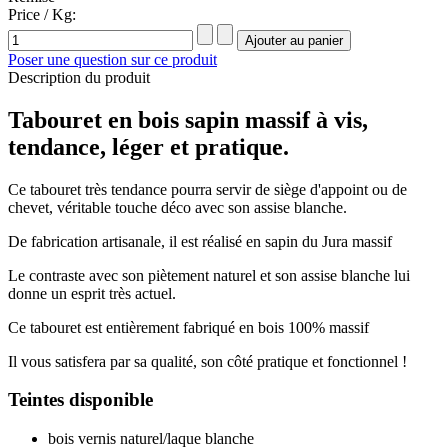
Price / Kg:
Poser une question sur ce produit
Description du produit
Tabouret en bois sapin massif à vis,
tendance, léger et pratique.
Ce tabouret très tendance pourra servir de siège d'appoint ou de
chevet, véritable touche déco avec son assise blanche.
De fabrication artisanale, il est réalisé en sapin du Jura massif
Le contraste avec son piètement naturel et son assise blanche lui
donne un esprit très actuel.
Ce tabouret est entièrement fabriqué en bois 100% massif
Il vous satisfera par sa qualité, son côté pratique et fonctionnel !
Teintes disponible
bois vernis naturel/laque blanche