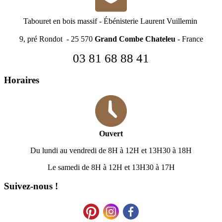
Tabouret en bois massif
-
Ébénisterie Laurent Vuillemin
9, pré Rondot - 25 570
Grand Combe Chateleu
- France
03 81 68 88 41
Horaires
Ouvert
Du lundi au vendredi de 8H à 12H et 13H30 à 18H
Le samedi de 8H à 12H et 13H30 à 17H
Suivez-nous !