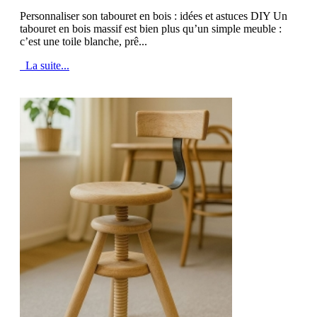
Personnaliser son tabouret en bois : idées et astuces DIY Un
tabouret en bois massif est bien plus qu’un simple meuble :
c’est une toile blanche, prê...
La suite...