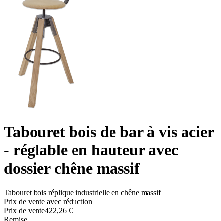
Tabouret bois de bar à vis acier
- réglable en hauteur avec
dossier chêne massif
Tabouret bois réplique industrielle en chêne massif
Prix de vente avec réduction
Prix ​​de vente
422,26 €
Remise