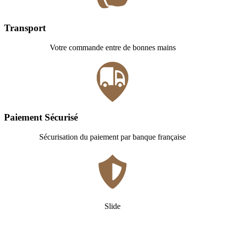
Transport
Votre commande entre de bonnes mains
Paiement Sécurisé
Sécurisation du paiement par banque française
Slide