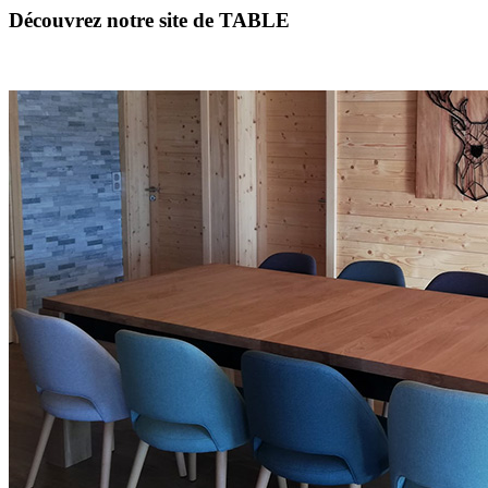
Découvrez notre site de TABLE