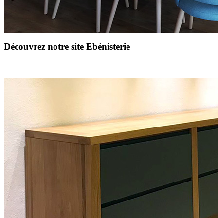
Découvrez notre site Ebénisterie