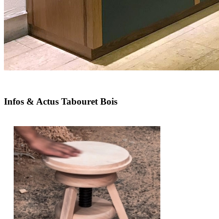
Infos & Actus Tabouret Bois