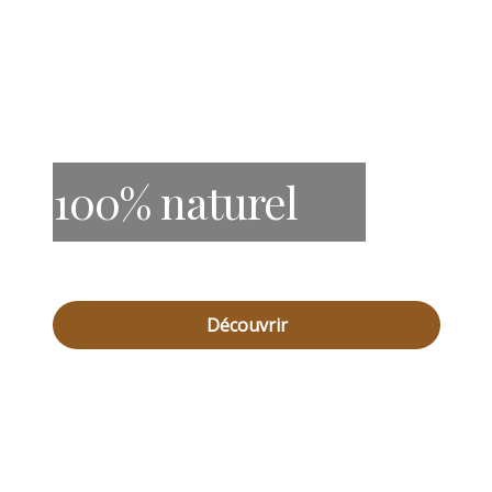
100% naturel
Découvrir