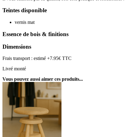
Teintes disponible
vernis mat
Essence de bois & finitions
Dimensions
Frais transport : estimé +7.95€ TTC
Livré monté
Vous pouvez aussi aimer ces produits...