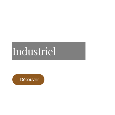
Industriel
Découvrir