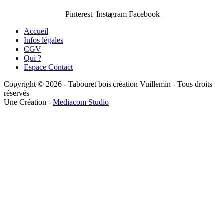
Pinterest Instagram Facebook
Accueil
Infos légales
CGV
Qui ?
Espace Contact
Copyright © 2026 - Tabouret bois création Vuillemin - Tous droits
réservés
Une Création -
Mediacom Studio