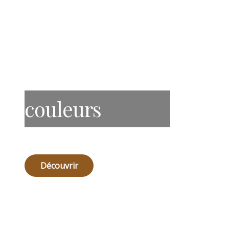
couleurs
Découvrir