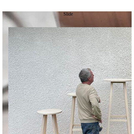
Slide