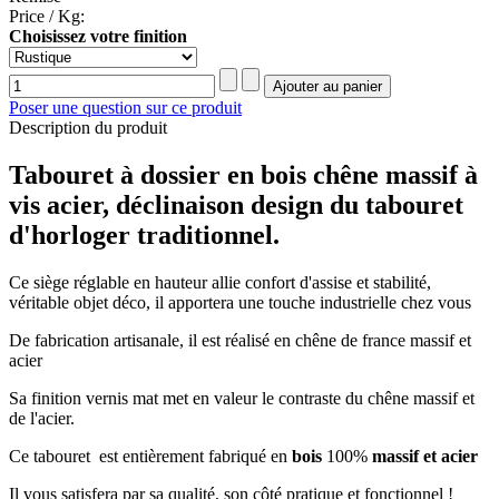
Price / Kg:
Choisissez votre finition
Poser une question sur ce produit
Description du produit
Tabouret à dossier en bois chêne massif à
vis acier, déclinaison design du tabouret
d'horloger traditionnel.
Ce siège réglable en hauteur allie confort d'assise et stabilité,
véritable objet déco, il apportera une touche industrielle chez vous
De fabrication artisanale, il est réalisé en chêne de france massif et
acier
Sa finition vernis mat met en valeur le contraste du chêne massif et
de l'acier.
Ce tabouret est entièrement fabriqué en
bois
100%
massif et acier
Il vous satisfera par sa qualité, son côté pratique et fonctionnel !