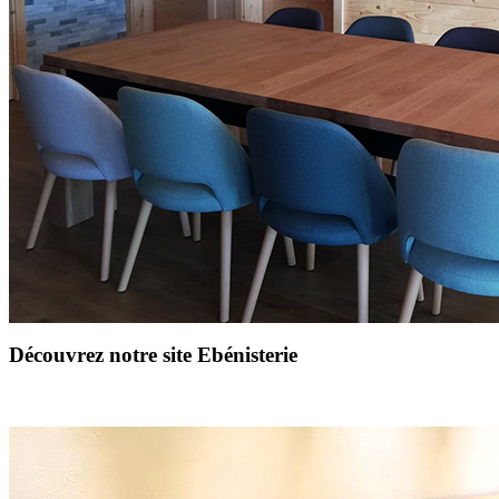
Découvrez notre site Ebénisterie