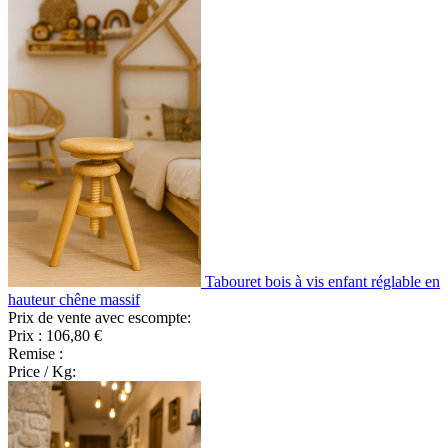
Tabouret bois à vis enfant réglable en
hauteur chêne massif
Prix de vente avec escompte:
Prix :
106,80 €
Remise :
Price / Kg: