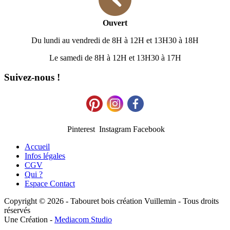
Ouvert
Du lundi au vendredi de 8H à 12H et 13H30 à 18H
Le samedi de 8H à 12H et 13H30 à 17H
Suivez-nous !
Pinterest Instagram Facebook
Accueil
Infos légales
CGV
Qui ?
Espace Contact
Copyright © 2026 - Tabouret bois création Vuillemin - Tous droits
réservés
Une Création -
Mediacom Studio