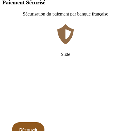
Paiement Sécurisé
Sécurisation du paiement par banque française
Slide
Qui
sommes-nous ?
Découvrir