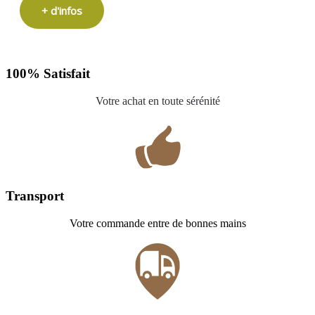
+ d'infos
100% Satisfait
Votre achat en toute sérénité
Transport
Votre commande entre de bonnes mains