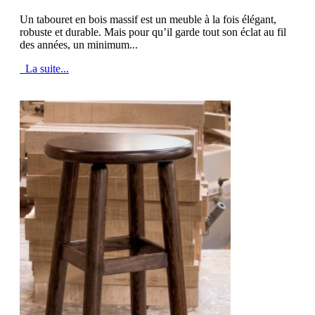
Un tabouret en bois massif est un meuble à la fois élégant,
robuste et durable. Mais pour qu’il garde tout son éclat au fil
des années, un minimum...
La suite...