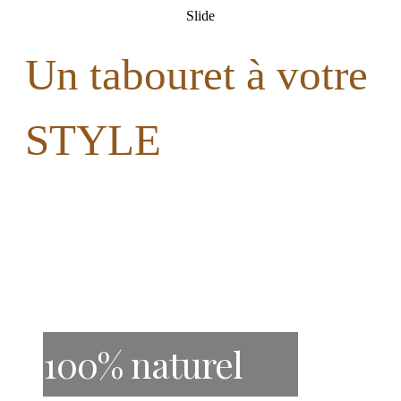
Slide
Un tabouret à votre
STYLE
100% naturel