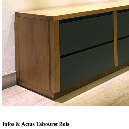
Infos & Actus Tabouret Bois