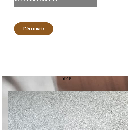
Découvrir
Slide