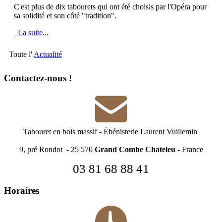
C'est plus de dix tabourets qui ont été choisis par l'Opéra pour
sa solidité et son côté "tradition".
La suite...
Toute l'
Actualité
Contactez-nous !
Tabouret en bois massif
-
Ébénisterie Laurent Vuillemin
9, pré Rondot - 25 570
Grand Combe Chateleu
- France
03 81 68 88 41
Horaires