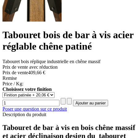
Tabouret bois de bar à vis acier
réglable chêne patiné
Tabouret bois réplique industrielle en chêne massif
Prix de vente avec réduction
Prix ​​de vente
409,66 €
Remise
Price / Kg:
Choisissez votre finition
Poser une question sur ce produit
Description du produit
Tabouret de bar à vis en bois chêne massif
et acier déclinaison design du tabouret