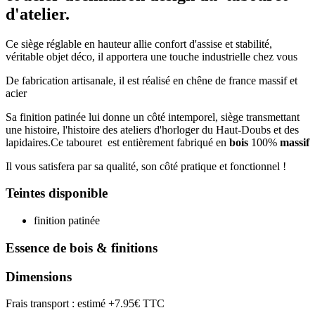
d'atelier.
Ce siège réglable en hauteur allie confort d'assise et stabilité,
véritable objet déco, il apportera une touche industrielle chez vous
De fabrication artisanale, il est réalisé en chêne de france massif et
acier
Sa finition patinée lui donne un côté intemporel, siège transmettant
une histoire, l'histoire des ateliers d'horloger du Haut-Doubs et des
lapidaires.Ce tabouret est entièrement fabriqué en
bois
100%
massif
Il vous satisfera par sa qualité, son côté pratique et fonctionnel !
Teintes disponible
finition patinée
Essence de bois & finitions
Dimensions
Frais transport : estimé +7.95€ TTC