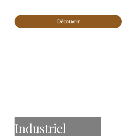
Découvrir
Industriel