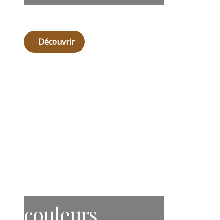
Découvrir
couleurs