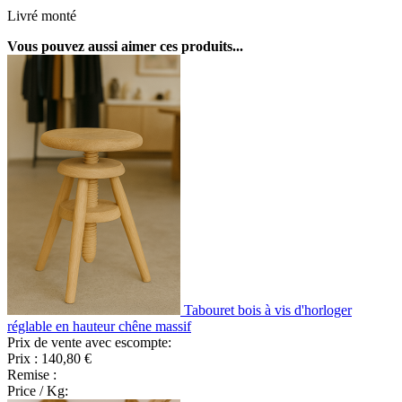
Livré monté
Vous pouvez aussi aimer ces produits...
Tabouret bois à vis d'horloger
réglable en hauteur chêne massif
Prix de vente avec escompte:
Prix :
140,80 €
Remise :
Price / Kg: