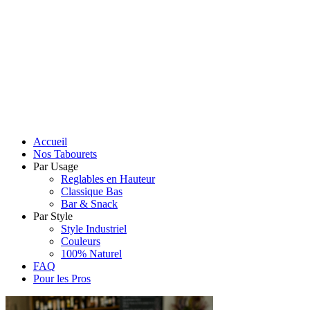
Accueil
Nos Tabourets
Par Usage
Reglables en Hauteur
Classique Bas
Bar & Snack
Par Style
Style Industriel
Couleurs
100% Naturel
FAQ
Pour les Pros