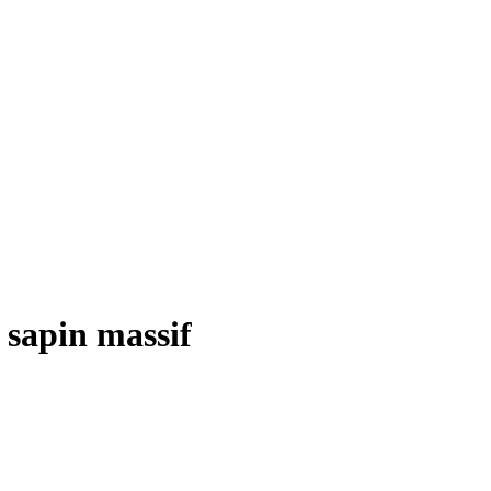
 sapin massif